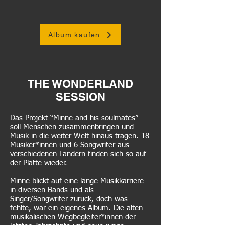
Album kaufen
THE WONDERLAND
SESSION
Das Projekt “Minne and his soulmates”
soll Menschen zusammenbringen und
Musik in die weiter Welt hinaus tragen. 18
Musiker*innen und 6 Songwriter aus
verschiedenen Ländern finden sich so auf
der Platte wieder.
Minne blickt auf eine lange Musikkarriere
in diversen Bands und als
Singer/Songwriter zurück, doch was
fehlte, war ein eigenes Album. Die alten
musikalischen Wegbegleiter*innen der