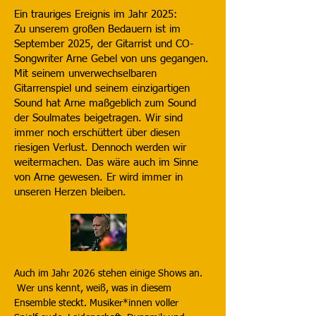
Ein trauriges Ereignis im Jahr 2025:
Zu unserem großen Bedauern ist im
September 2025, der Gitarrist und CO-
Songwriter Arne Gebel von uns gegangen.
Mit seinem unverwechselbaren
Gitarrenspiel und seinem einzigartigen
Sound hat Arne maßgeblich zum Sound
der Soulmates beigetragen. Wir sind
immer noch erschüttert über diesen
riesigen Verlust. Dennoch werden wir
weitermachen. Das wäre auch im Sinne
von Arne gewesen. Er wird immer in
unseren Herzen bleiben.
Auch im Jahr 2026 stehen einige Shows an.
Wer uns kennt, weiß, was in diesem
Ensemble steckt. Musiker*innen voller