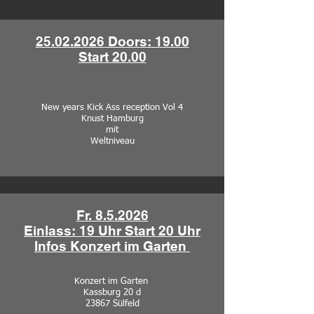
25.02.2026
Doors: 19.00
Start 20.00
New years Kick Ass reception Vol 4
Knust Hamburg
mit
Weltniveau
Fr. 8.5.2026
Einlass: 19 Uhr Start 20 Uhr
Infos Konzert im Garten
Konzert im Garten
Kassburg 20 d
23867 Sülfeld