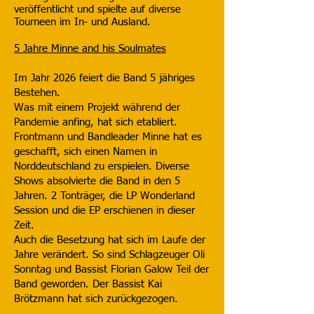
veröffentlicht und spielte auf diverse
Tourneen im In- und Ausland.
5 Jahre Minne and his Soulmates
Im Jahr 2026 feiert die Band 5 jähriges
Bestehen.
Was mit einem Projekt während der
Pandemie anfing, hat sich etabliert.
Frontmann und Bandleader Minne hat es
geschafft, sich einen Namen in
Norddeutschland zu erspielen. Diverse
Shows absolvierte die Band in den 5
Jahren. 2 Tonträger, die LP Wonderland
Session und die EP erschienen in dieser
Zeit.
Auch die Besetzung hat sich im Laufe der
Jahre verändert. So sind Schlagzeuger Oli
Sonntag und Bassist Florian Galow Teil der
Band geworden. Der Bassist Kai
Brötzmann hat sich zurückgezogen.