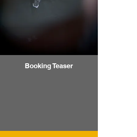
Booking Teaser